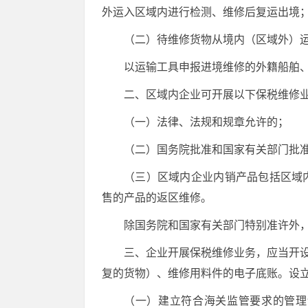
外运入区域内进行检测、维修后复运出境
（二）待维修货物从境内（区域外）
以运输工具申报进境维修的外籍船舶
二、区域内企业可开展以下保税维修
（一）法律、法规和规章允许的；
（二）国务院批准和国家有关部门批
（三）区域内企业内销产品包括区域
售的产品的返区维修。
除国务院和国家有关部门特别准许外
三、企业开展保税维修业务，应当开
复的货物）、维修用料件的电子底账。设
（一）建立符合海关监管要求的管理