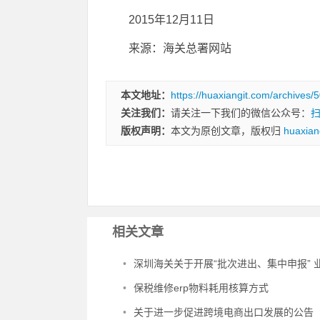
2015年12月11日
来源：海关总署网站
本文地址：
https://huaxiangit.com/archives/
关注我们：
请关注一下我们的微信公众号：
版权声明：
本文为原创文章，版权归
huaxian
相关文章
•
深圳海关关于开展“批次进出、集中申报” 业务的
•
保税维修erp物料耗用核算方式
•
关于进一步促进跨境电商出口发展的公告（海关总署公告2024年第16