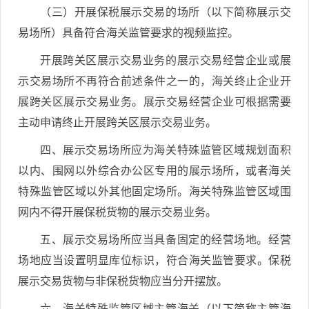
（三）开展保税展示交易的场所（以下简称展示交
易场所）具备符合海关监管要求的视频监控。
开展跨关区展示交易业务的展示交易经营企业或展
示交易场所不再符合前述条件之一的，海关终止企业开
展跨关区展示交易业务。展示交易经营企业可根据需要
主动申请终止开展跨关区展示交易业务。
四、展示交易场所应为海关特殊监管区域规划面积
以内、围网以外综合办公区专用的展示场所，或者海关
特殊监管区域以外其他固定场所。海关特殊监管区域围
网内不得开展保税货物的展示交易业务。
五、展示交易场所应当具备固定的经营场地。经营
场地应当设置明显库位标识，符合海关监管要求。保税
展示交易货物与非保税货物应当分开摆放。
六、海关特殊监管区域主管海关（以下简称主管海