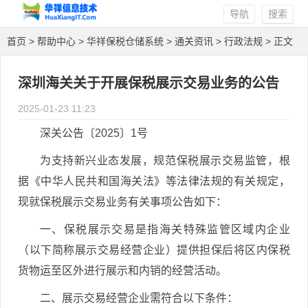
导航
搜索
首页
>
帮助中心
>
华祥保税仓储系统
>
通关资讯
>
行政法规
> 正文
深圳海关关于开展保税展示交易业务的公告
2025-01-23 11:23
深关公告〔2025〕1号
为支持新兴业态发展，规范保税展示交易监管，根
据《中华人民共和国海关法》等法律法规的有关规定，
现就保税展示交易业务有关事项公告如下：
一、保税展示交易是指海关特殊监管区域内企业
（以下简称展示交易经营企业）提供担保后将区内保税
货物运至区外进行展示和内销的经营活动。
二、展示交易经营企业需符合以下条件：