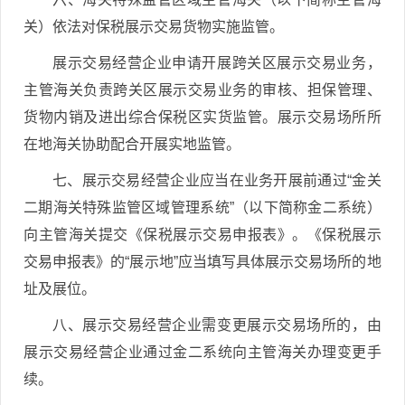
关）依法对保税展示交易货物实施监管。
展示交易经营企业申请开展跨关区展示交易业务，
主管海关负责跨关区展示交易业务的审核、担保管理、
货物内销及进出综合保税区实货监管。展示交易场所所
在地海关协助配合开展实地监管。
七、展示交易经营企业应当在业务开展前通过“金关
二期海关特殊监管区域管理系统”（以下简称金二系统）
向主管海关提交《保税展示交易申报表》。《保税展示
交易申报表》的“展示地”应当填写具体展示交易场所的地
址及展位。
八、展示交易经营企业需变更展示交易场所的，由
展示交易经营企业通过金二系统向主管海关办理变更手
续。