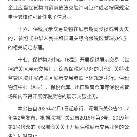
企业应当在货物内销前依法交验许可证件或者按照规定
申请验核许可证件电子信息。
十六、保税展示交易货物在展示期间受损或者灭失
的，参照《中华人民共和国海关综合保税区管理办法》
的相关规定办理。
十七、保税物流中心（B型）开展保税展示交易（包
括跨关区展示交易）、综合保税区以外的其他海关特殊
监管区域开展跨关区展示交易参照上述规定执行。保税
物流中心（A型）、保税仓库、出口监管仓库等保税监管
场所内不得开展保税货物的展示交易业务。
本公告自2025年2月1日起施行。深圳海关公告2017
年第2号发布，根据深圳海关公告2018年第3号、2019年
第1号修改的《深圳海关关于开展保税展示交易业务的公
告》同时废止。