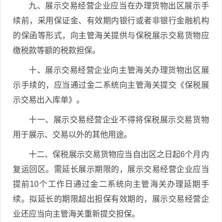
九、展示交易经营企业应当在办理货物出区展示手
续前，采用保证金、有效期内银行或者非银行金融机构
的保函等形式，向主管海关提供与保税展示交易货物应
缴税款等额的税款担保。
十、展示交易经营企业向主管海关办理货物出区展
示手续的，应当通过金二系统向主管海关提交《保税展
示交易出入库单》。
十一、展示交易经营企业不得将保税展示交易货物
用于展示、交易以外的其他用途。
十二、保税展示交易货物应当自出区之日起6个月内
复运回区。需延长展示期限的，展示交易经营企业应当
提前10个工作日通过金二系统向主管海关办理延期手
续。拟延长的期限超出担保有效期的，展示交易经营企
业还应当向主管海关重新提交担保。