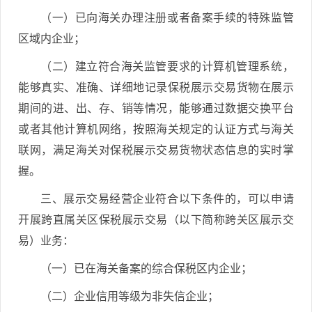
（一）已向海关办理注册或者备案手续的特殊监管
区域内企业；
（二）建立符合海关监管要求的计算机管理系统，
能够真实、准确、详细地记录保税展示交易货物在展示
期间的进、出、存、销等情况，能够通过数据交换平台
或者其他计算机网络，按照海关规定的认证方式与海关
联网，满足海关对保税展示交易货物状态信息的实时掌
握。
三、展示交易经营企业符合以下条件的，可以申请
开展跨直属关区保税展示交易（以下简称跨关区展示交
易）业务：
（一）已在海关备案的综合保税区内企业；
（二）企业信用等级为非失信企业；