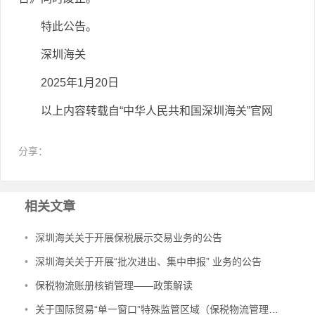
特此公告。
深圳海关
2025年1月20日
以上内容转载自“中华人民共和国深圳海关”官网
分享：
相关文章
•
深圳海关关于开展保税展示交易业务的公告
•
深圳海关关于开展“批次进出、集中申报” 业务的公告
•
保税物流账册核销管理——政策解读
•
关于国际贸易“单一窗口”特殊监管区域（保税物流管理）系统更新的通知