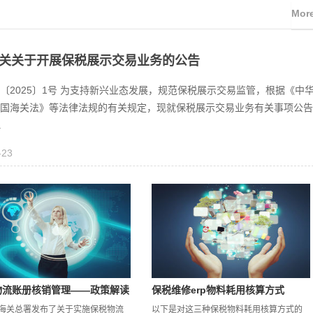
Mor
关关于开展保税展示交易业务的公告
〔2025〕1号 为支持新兴业态发展，规范保税展示交易监管，根据《中
国海关法》等法律法规的有关规定，现就保税展示交易业务有关事项公告
.
-23
物流账册核销管理——政策解读
保税维修erp物料耗用核算方式
海关总署发布了关于实施保税物流
以下是对这三种保税物料耗用核算方式的