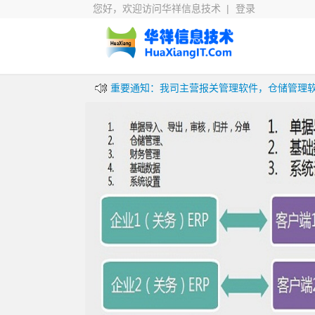
您好，欢迎访问华祥信息技术 |
登录
重要通知：我司主营报关管理软件，仓储管理
重要通知：通关服务软件免费试用