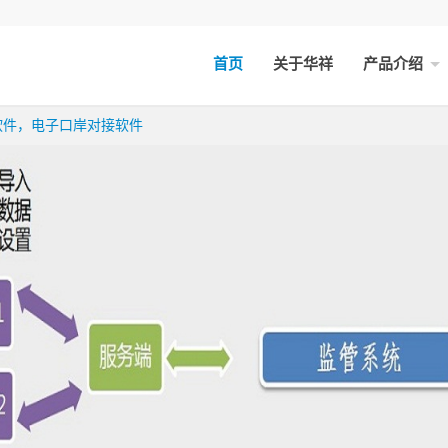
首页
关于华祥
产品介绍
软件，电子口岸对接软件