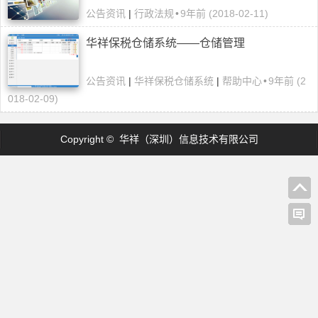
公告资讯
|
行政法规
•
9年前 (2018-02-11)
华祥保税仓储系统——仓储管理
公告资讯
|
华祥保税仓储系统
|
帮助中心
•
9年前 (2
018-02-09)
Copyright © 华祥（深圳）信息技术有限公司