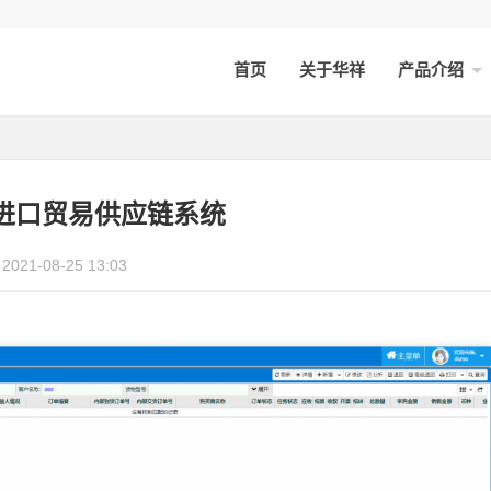
首页
关于华祥
产品介绍
进口贸易供应链系统
2021-08-25 13:03