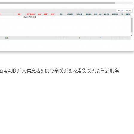
额度4.联系人信息表5.供应商关系6.收发货关系7.售后服务