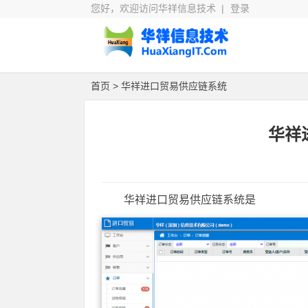
您好，欢迎访问华祥信息技术 |
登录
首页
> 华祥进口贸易供应链系统
华祥
华祥进口贸易供应链系统是