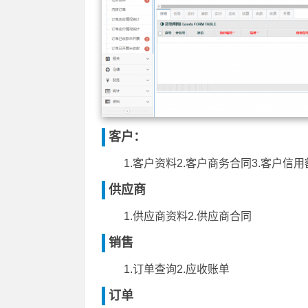
客户：
1.客户资料2.客户商务合同3.客户信用
供应商
1.供应商资料2.供应商合同
销售
1.订单查询2.应收账单
订单