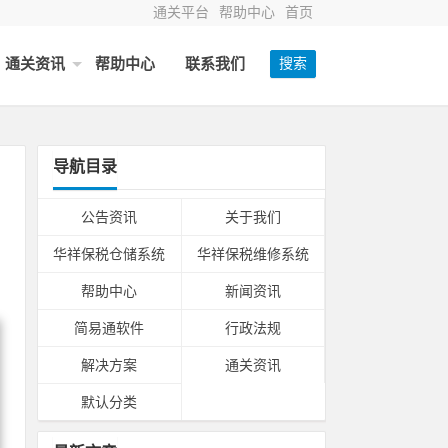
通关平台
帮助中心
首页
通关资讯
帮助中心
联系我们
搜索
导航目录
公告资讯
关于我们
华祥保税仓储系统
华祥保税维修系统
帮助中心
新闻资讯
简易通软件
行政法规
解决方案
通关资讯
默认分类