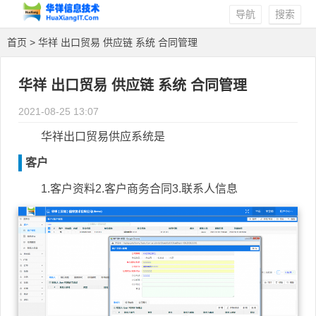
导航
搜索
首页
> 华祥 出口贸易 供应链 系统 合同管理
华祥 出口贸易 供应链 系统 合同管理
2021-08-25 13:07
华祥出口贸易供应系统是
客户
1.客户资料2.客户商务合同3.联系人信息