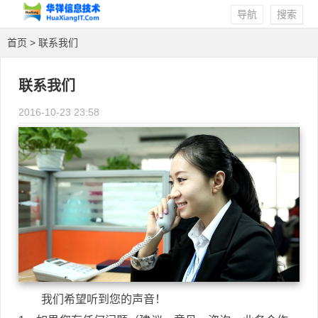
导航
搜索
首页
> 联系我们
联系我们
2016-10-23 23:58
我们希望听到您的声音！