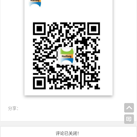
分享：
评论已关闭！